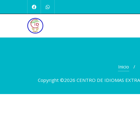
Inicio
Copyright ©2026 CENTRO DE IDIOMAS EXTRANJ